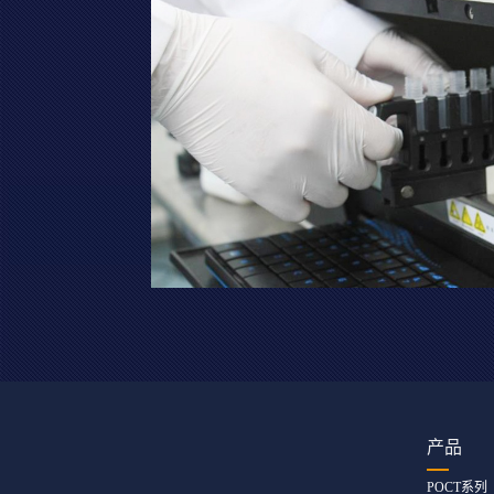
产品
POCT系列