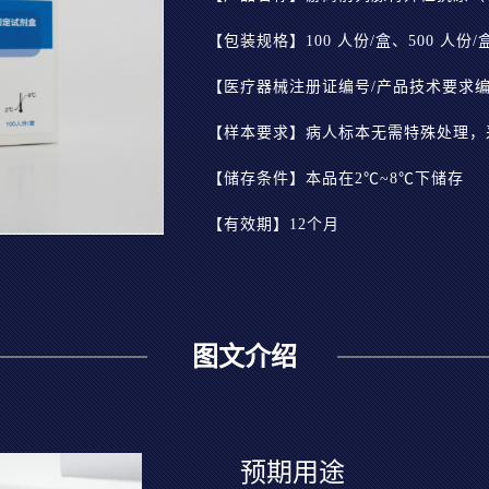
【包装规格】100 人份/盒、500 人份/
【医疗器械注册证编号/产品技术要求编号】
【储存条件】本品在2℃~8℃下储存
【有效期】12个月
图文介绍
预期用途