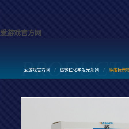
爱游戏官方网
PRODUCT
爱游戏官方网
/
磁微粒化学发光系列
/
肿瘤标志