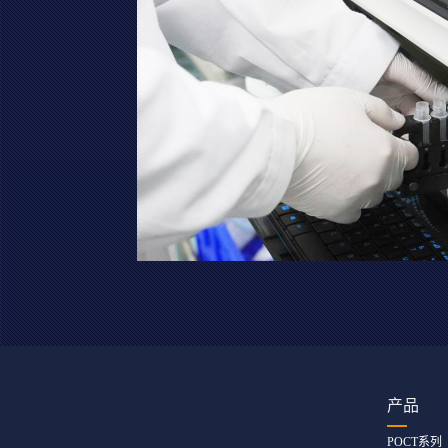
产品
POCT系列