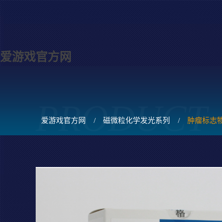
爱游戏官方网
PRODUCT
爱游戏官方网
/
磁微粒化学发光系列
/
肿瘤标志