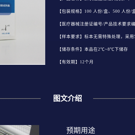
【包装规格】100 人份/盒、500 人份/
【医疗器械注册证编号/产品技术要求编号】
【储存条件】本品在2℃~8℃下储存
【有效期】12个月
图文介绍
预期用途