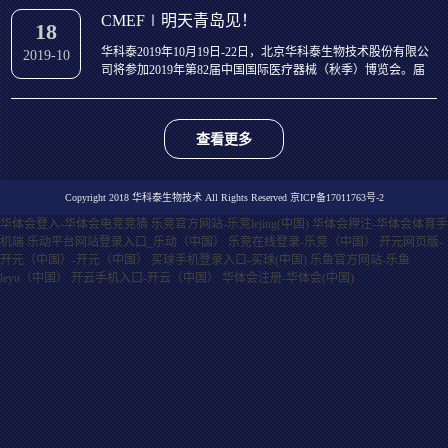
术焦点，与参会人员进行深入的学术交流。本届论坛旨在为北
CMEF∣明天青岛见！
18
京乃至京津冀地区从事妇幼...
华科泰2019年10月19日-22日，北京华科泰生物技术股份有限公
2019-10
司将参加2019年第82届中国国际医疗器械（秋季）博览会。届
时，华科泰将展出“荧光微球干式定量POCT检测系统”，以及“全
自动化学发光检测系统”，新品多多，惊喜多多，欢迎您莅临展
台（S3J05）参观指导！华科泰在哪儿？华科泰有什么？01 荧光
查看更多
微球干式定量POCT检测系...
Copyright 2018 华科泰生物技术 All Rights Reserved 京ICP备17011763号-2
华体会登入-华体会电竞竞猜
乐竞官方网站-乐竞lejing(中国)
华体会押注-华体会体育手
机端
乐动平台网站登录入口_乐动（中国）
乐竞在线登录-乐竞（中国）
开元网页版-
开元（中国）-开元（中国）
买球手机登录入口-买球(中国)
乐鱼官方网站-乐鱼
leyu（中国）
开云手机入口-开云（中国）
华体会注册-华体会(中国)