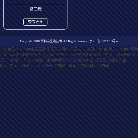
(脂联素)
查看更多
Copyright 2018 华科泰生物技术 All Rights Reserved 京ICP备17011763号-2
华体会登入-华体会电竞竞猜
乐竞官方网站-乐竞lejing(中国)
华体会押注-华体会体育手
机端
乐动平台网站登录入口_乐动（中国）
乐竞在线登录-乐竞（中国）
开元网页版-
开元（中国）-开元（中国）
买球手机登录入口-买球(中国)
乐鱼官方网站-乐鱼
leyu（中国）
开云手机入口-开云（中国）
华体会注册-华体会(中国)