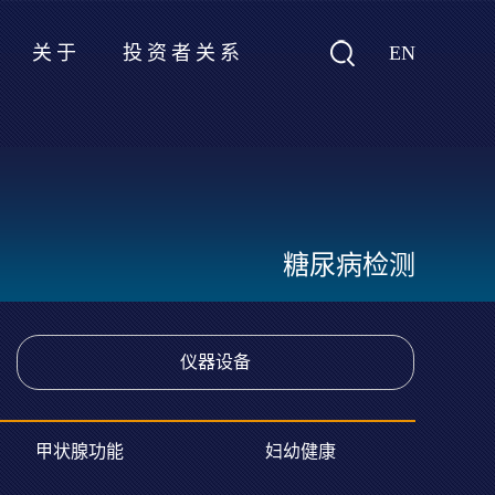
EN
关于
投资者关系
糖尿病检测
仪器设备
甲状腺功能
妇幼健康