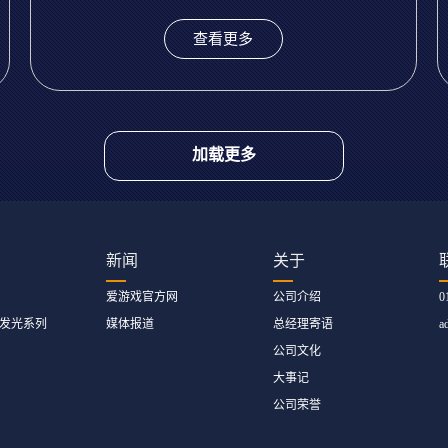
查看更多
加载更多
新闻
关于
爱游戏官方网
公司介绍
0
发光系列
媒体报道
总经理寄语
a
公司文化
大事记
公司荣誉