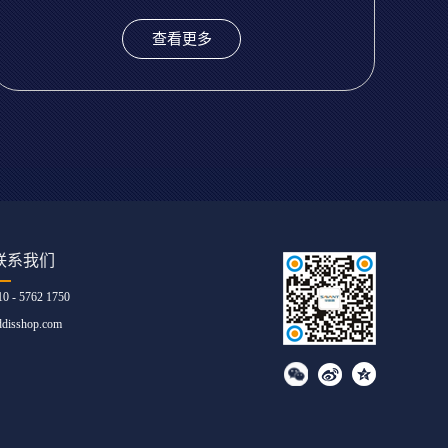
查看更多
联系我们
10 - 5762 1750
ddisshop.com