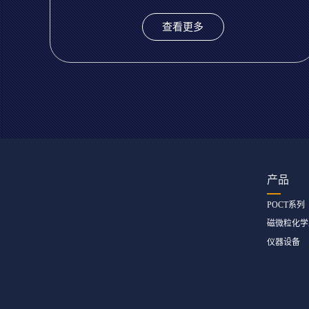
查看更多
产品
POCT系列
磁微粒化学
仪器设备